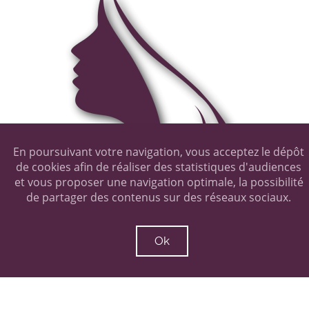
En poursuivant votre navigation, vous acceptez le dépôt
de cookies afin de réaliser des statistiques d'audiences
et vous proposer une navigation optimale, la possibilité
de partager des contenus sur des réseaux sociaux.
Ok
Quelles sont les zones traitées ?