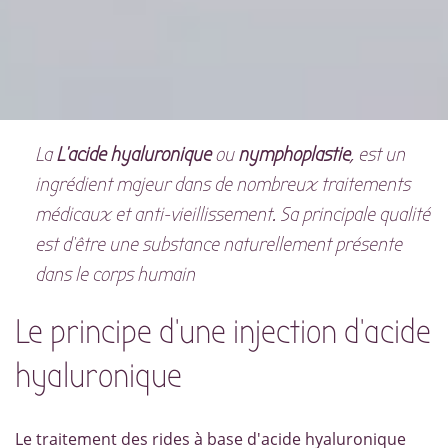
La
L'acide hyaluronique
ou
nymphoplastie
, est un
ingrédient majeur dans de nombreux traitements
médicaux et anti-vieillissement. Sa principale qualité
est d'être une substance naturellement présente
dans le corps humain
Le principe d'une injection d'acide
hyaluronique
Le traitement des rides à base d'acide hyaluronique