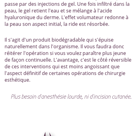
passe par des injections de gel. Une fois infiltré dans la
peau, le gel retient l'eau et se mélange à l'acide
hyaluronique du derme. L'effet volumateur redonne à
la peau son aspect initial, la ride est résorbée.
Il s'agit d'un produit biodégradable qui s'épuise
naturellement dans l'organisme. Il vous faudra donc
réitérer l'opération si vous voulez paraître plus jeune
de façon continuelle. L'avantage, c'est le côté réversible
de ces interventions qui est moins angoissant que
l'aspect définitif de certaines opérations de chirurgie
esthétique.
Plus besoin d'anesthésie lourde, ni d'incision cutanée.