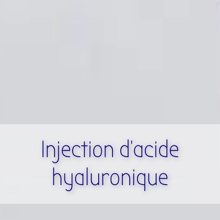
Injection d’acide
hyaluronique